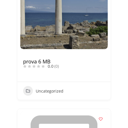
prova 6 MB
0.0
(0)
Uncategorized