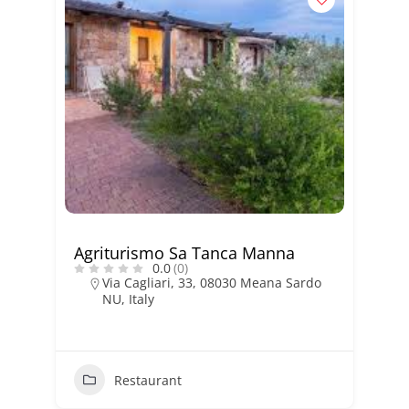
Agriturismo Sa Tanca Manna
0.0
(0)
Via Cagliari, 33, 08030 Meana Sardo
NU, Italy
Restaurant