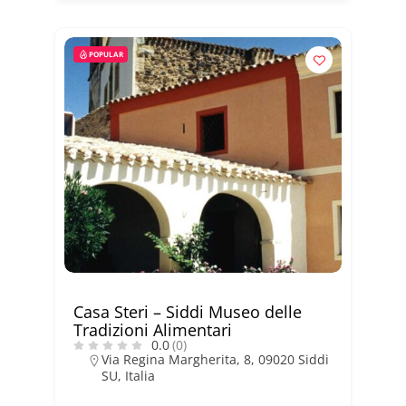
POPULAR
Casa Steri – Siddi Museo delle
Tradizioni Alimentari
0.0
(0)
Via Regina Margherita, 8, 09020 Siddi
SU, Italia