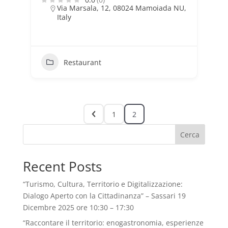
Via Marsala, 12, 08024 Mamoiada NU,
Italy
Restaurant
1
2
Cerca
Recent Posts
“Turismo, Cultura, Territorio e Digitalizzazione:
Dialogo Aperto con la Cittadinanza” – Sassari 19
Dicembre 2025 ore 10:30 – 17:30
“Raccontare il territorio: enogastronomia, esperienze