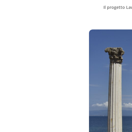
Il progetto L