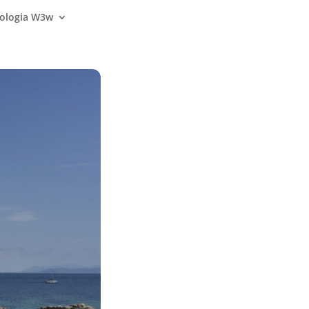
nologia W3w