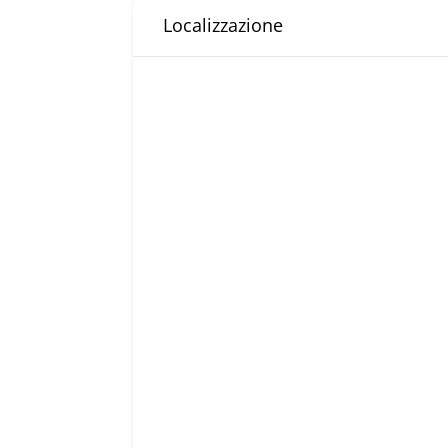
Localizzazione