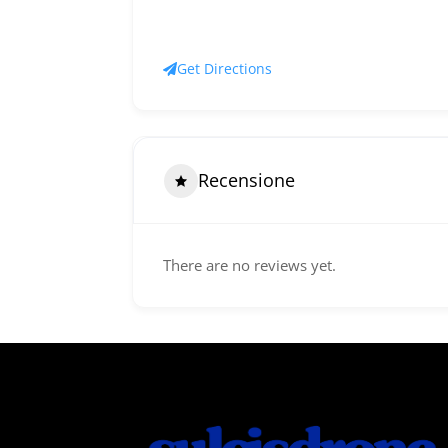
Get Directions
Recensione
There are no reviews yet.