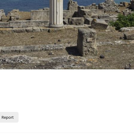
Report