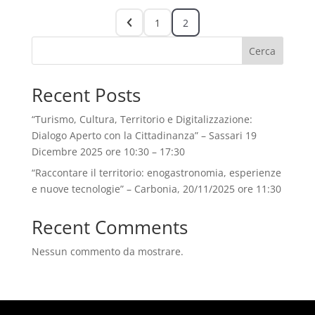
1
2
Cerca
Recent Posts
“Turismo, Cultura, Territorio e Digitalizzazione:
Dialogo Aperto con la Cittadinanza” – Sassari 19
Dicembre 2025 ore 10:30 – 17:30
“Raccontare il territorio: enogastronomia, esperienze
e nuove tecnologie” – Carbonia, 20/11/2025 ore 11:30
Recent Comments
Nessun commento da mostrare.