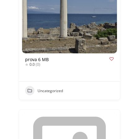
prova 6 MB
0.0
(0)
Uncategorized