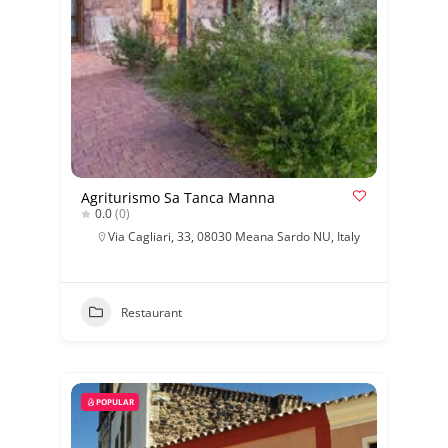
Agriturismo Sa Tanca Manna
0.0
(0)
Via Cagliari, 33, 08030 Meana Sardo NU, Italy
Restaurant
POPULAR