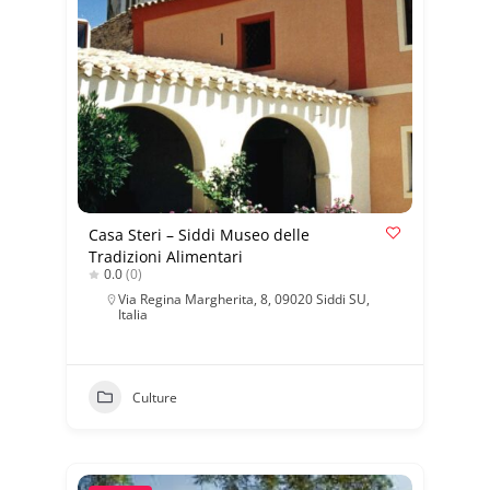
Casa Steri – Siddi Museo delle
Tradizioni Alimentari
0.0
(0)
Via Regina Margherita, 8, 09020 Siddi SU,
Italia
Culture