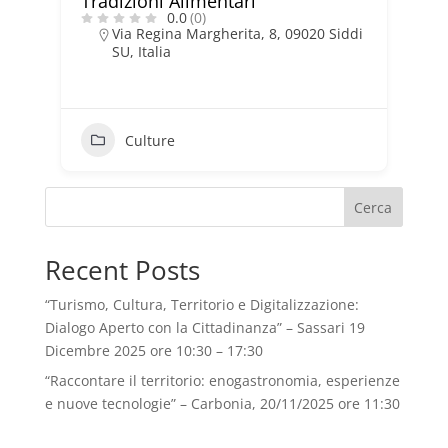
Tradizioni Alimentari
0.0
(0)
Via Regina Margherita, 8, 09020 Siddi
SU, Italia
Culture
Cerca
Recent Posts
“Turismo, Cultura, Territorio e Digitalizzazione:
Dialogo Aperto con la Cittadinanza” – Sassari 19
Dicembre 2025 ore 10:30 – 17:30
“Raccontare il territorio: enogastronomia, esperienze
e nuove tecnologie” – Carbonia, 20/11/2025 ore 11:30