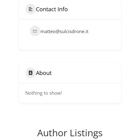
Contact Info
matteo@sulcisdrone.it
About
Nothing to show!
Author Listings