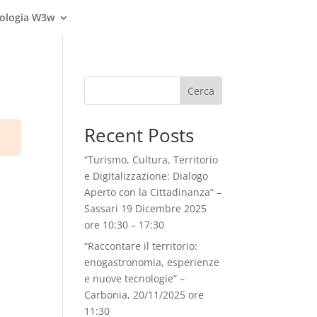
nologia W3w
Cerca
Recent Posts
“Turismo, Cultura, Territorio
e Digitalizzazione: Dialogo
Aperto con la Cittadinanza” –
Sassari 19 Dicembre 2025
ore 10:30 – 17:30
“Raccontare il territorio:
enogastronomia, esperienze
e nuove tecnologie” –
Carbonia, 20/11/2025 ore
11:30