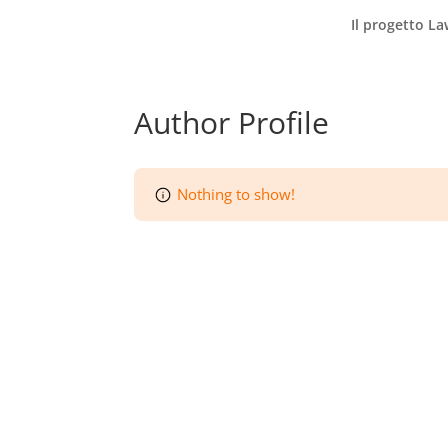
Il progetto L
Author Profile
Nothing to show!